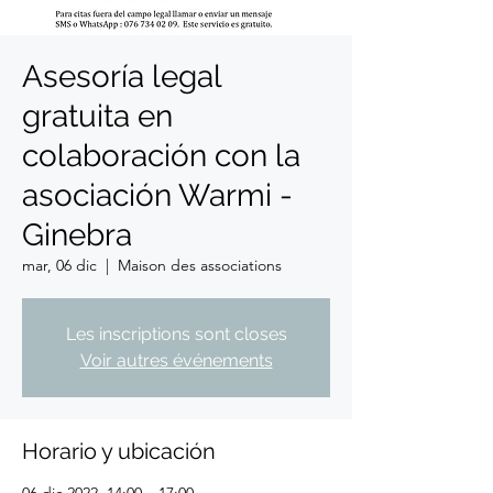
Asesoría legal
gratuita en
colaboración con la
asociación Warmi -
Ginebra
mar, 06 dic
  |  
Maison des associations
Les inscriptions sont closes
Voir autres événements
Horario y ubicación