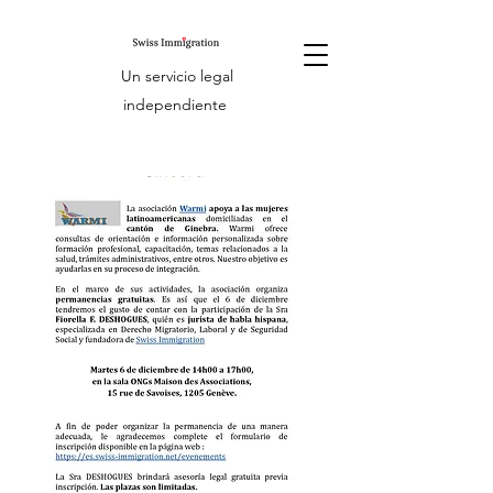
Un servicio legal
independiente