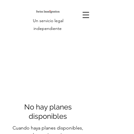
Un servicio legal
independiente
No hay planes
disponibles
Cuando haya planes disponibles,